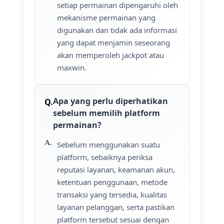
setiap permainan dipengaruhi oleh
mekanisme permainan yang
digunakan dan tidak ada informasi
yang dapat menjamin seseorang
akan memperoleh jackpot atau
maxwin.
Apa yang perlu diperhatikan
sebelum memilih platform
permainan?
Sebelum menggunakan suatu
platform, sebaiknya periksa
reputasi layanan, keamanan akun,
ketentuan penggunaan, metode
transaksi yang tersedia, kualitas
layanan pelanggan, serta pastikan
platform tersebut sesuai dengan