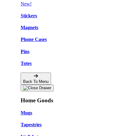
New!
Stickers
Magnets
Phone Cases
Pins
Totes
Back To Menu
Home Goods
Mugs
Tapestries