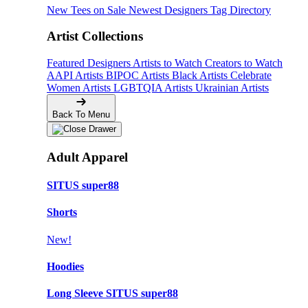
New Tees on Sale
Newest Designers
Tag Directory
Artist Collections
Featured Designers
Artists to Watch
Creators to Watch
AAPI Artists
BIPOC Artists
Black Artists
Celebrate
Women Artists
LGBTQIA Artists
Ukrainian Artists
Back To Menu
Adult Apparel
SITUS super88
Shorts
New!
Hoodies
Long Sleeve SITUS super88