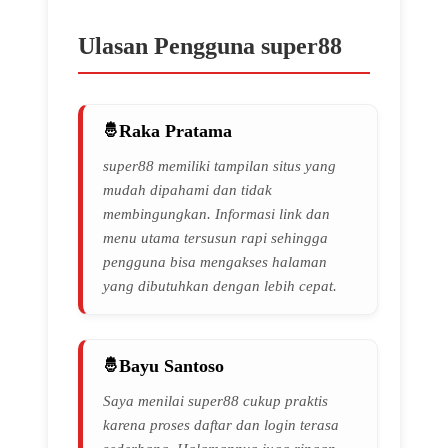
Ulasan Pengguna super88
Raka Pratama
super88 memiliki tampilan situs yang
mudah dipahami dan tidak
membingungkan. Informasi link dan
menu utama tersusun rapi sehingga
pengguna bisa mengakses halaman
yang dibutuhkan dengan lebih cepat.
Bayu Santoso
Saya menilai super88 cukup praktis
karena proses daftar dan login terasa