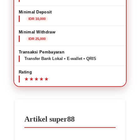
Minimal Deposit
IDR 10,000
Minimal Withdraw
IDR 25,000
Transaksi Pembayaran
Transfer Bank Lokal • E-wallet • QRIS
Rating
Artikel super88