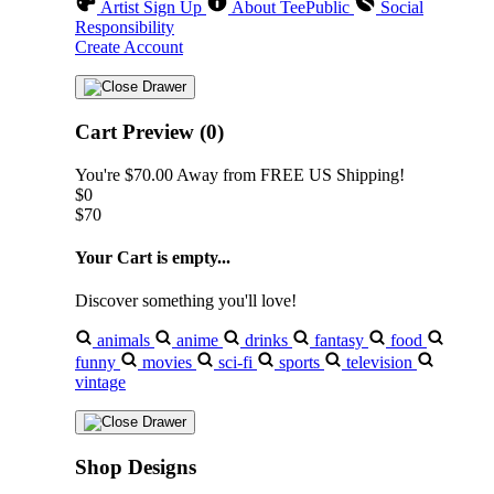
Artist Sign Up
About TeePublic
Social
Responsibility
Create Account
Cart Preview (0)
You're
$70.00
Away from
FREE US Shipping!
$0
$70
Your Cart is empty...
Discover something you'll love!
animals
anime
drinks
fantasy
food
funny
movies
sci-fi
sports
television
vintage
Shop Designs