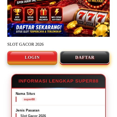
SLOT GACOR 2026
LOGIN
DAFTAR
INFORMASI LENGKAP SUPER88
Nama Situs
super88
Jenis Pasaran
Slot Gacor 2026