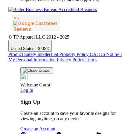
© TP Apparel LLC 2012 - 2025
United States - $ USD
Product Safety
Intellectual Property Policy
CA: Do Not Sell
My Personal Information
Privacy Policy
Terms
Welcome Guest!
Log In
Sign Up
Create an account to save your favorite designs for
viewing anytime, on any device.
Create an Account