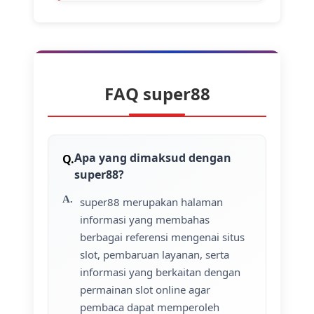
FAQ super88
Apa yang dimaksud dengan
super88?
super88 merupakan halaman
informasi yang membahas
berbagai referensi mengenai situs
slot, pembaruan layanan, serta
informasi yang berkaitan dengan
permainan slot online agar
pembaca dapat memperoleh