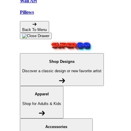
Wall Art
Pillows
Back To Menu
Shop Designs
Discover a classic design or new favorite artist
Apparel
Shop for Adults & Kids
Accessories