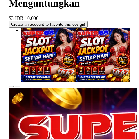
Menguntungkan
$3
IDR 10.000
Create an account to favorite this design!