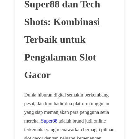
Super88 dan Tech
Shots: Kombinasi
Terbaik untuk
Pengalaman Slot
Gacor
Dunia hiburan digital semakin berkembang
pesat, dan kini hadir dua platform unggulan
yang siap memanjakan para pengguna setia
mereka.
Super88
adalah brand judi online
terkemuka yang menawarkan berbagai pilihan
slot gacor dengan peluang kemenangan