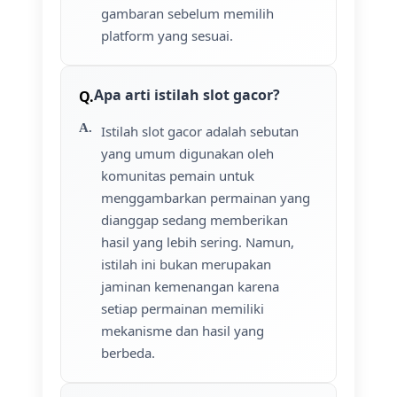
gambaran sebelum memilih
platform yang sesuai.
Apa arti istilah slot gacor?
Istilah slot gacor adalah sebutan
yang umum digunakan oleh
komunitas pemain untuk
menggambarkan permainan yang
dianggap sedang memberikan
hasil yang lebih sering. Namun,
istilah ini bukan merupakan
jaminan kemenangan karena
setiap permainan memiliki
mekanisme dan hasil yang
berbeda.