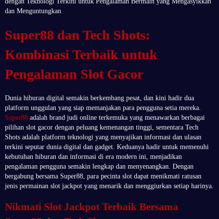
dengan Teknologi Terkini untuk Pengalaman Bermain yang Mengasyikkan
dan Menguntungkan
Super88 dan Tech Shots:
Kombinasi Terbaik untuk
Pengalaman Slot Gacor
Dunia hiburan digital semakin berkembang pesat, dan kini hadir dua
platform unggulan yang siap memanjakan para pengguna setia mereka.
Super88
adalah brand judi online terkemuka yang menawarkan berbagai
pilihan slot gacor dengan peluang kemenangan tinggi, sementara Tech
Shots adalah platform teknologi yang menyajikan informasi dan ulasan
terkini seputar dunia digital dan gadget. Keduanya hadir untuk memenuhi
kebutuhan hiburan dan informasi di era modern ini, menjadikan
pengalaman pengguna semakin lengkap dan menyenangkan. Dengan
bergabung bersama Super88, para pecinta slot dapat menikmati ratusan
jenis permainan slot jackpot yang menarik dan menggiurkan setiap harinya.
Nikmati Slot Jackpot Terbaik Bersama