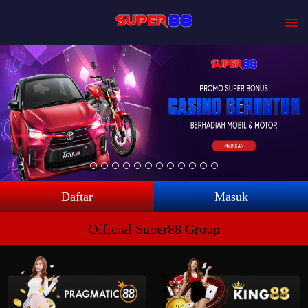
Daftar
Masuk
Official Super88 Group