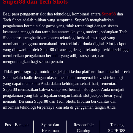
Super88 dan Tech Shots
Bagi para penggemar slot dan teknologi, kombinasi antara
Super88
dan
Tech Shots adalah pilihan yang sempurna. Super88 menghadirkan
pengalaman bermain slot gacor yang tidak tertandingi dengan sistem
keamanan canggih dan tampilan antarmuka yang modern, sedangkan Tech
Shots terus menghadirkan konten teknologi berkualitas tinggi yang
membantu pengguna memahami tren terkini di dunia digital. Slot jackpot
yang ditawarkan oleh Super88 dirancang dengan teknologi terkini sehingga
memberikan pengalaman bermain yang adil, transparan, dan
menguntungkan bagi semua pemain.
Tidak perlu ragu lagi untuk menjelajahi kedua platform luar biasa ini. Tech
Shots selalu hadir dengan ulasan mendalam mengenai inovasi teknologi
yang dapat membantu Anda dalam kehidupan sehari-hari, sementara
Super88 memastikan bahwa setiap sesi bermain slot gacor Anda menjadi
pengalaman yang tak terlupakan dengan hadiah slot jackpot besar yang
menanti. Bersama Super88 dan Tech Shots, hiburan berkualitas dan
informasi teknologi terpercaya kini ada di genggaman tangan Anda.
Pusat Bantuan
Syarat dan
Responsible
Tentang
Ketentuan
Gaming
SUPER88