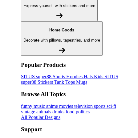
Express yourself with stickers and more
Home Goods
Decorate with pillows, tapestries, and more
Popular Products
SITUS super88
Shorts
Hoodies
Hats
Kids SITUS
super88
Stickers
Tank Tops
Mugs
Browse All Topics
funny
music
anime
movies
television
sports
sci-fi
vintage
animals
drinks
food
politics
All Popular Designs
Support