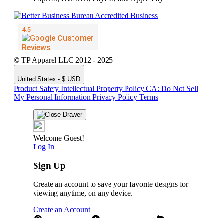
© TP Apparel LLC 2012 - 2025
United States - $ USD
Product Safety
Intellectual Property Policy
CA: Do Not Sell
My Personal Information
Privacy Policy
Terms
Welcome Guest!
Log In
Sign Up
Create an account to save your favorite designs for
viewing anytime, on any device.
Create an Account