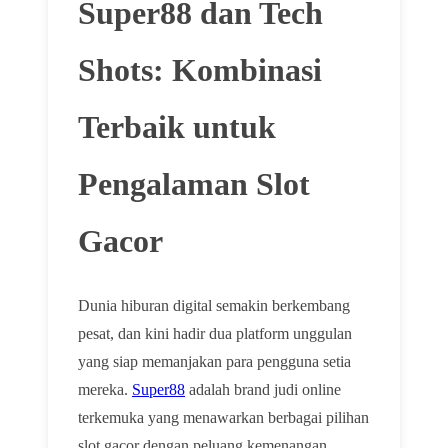
Super88 dan Tech
Shots: Kombinasi
Terbaik untuk
Pengalaman Slot
Gacor
Dunia hiburan digital semakin berkembang
pesat, dan kini hadir dua platform unggulan
yang siap memanjakan para pengguna setia
mereka.
Super88
adalah brand judi online
terkemuka yang menawarkan berbagai pilihan
slot gacor dengan peluang kemenangan