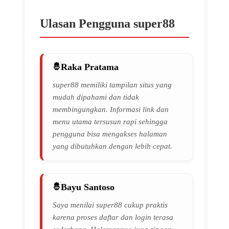
Ulasan Pengguna super88
Raka Pratama
super88 memiliki tampilan situs yang
mudah dipahami dan tidak
membingungkan. Informasi link dan
menu utama tersusun rapi sehingga
pengguna bisa mengakses halaman
yang dibutuhkan dengan lebih cepat.
Bayu Santoso
Saya menilai super88 cukup praktis
karena proses daftar dan login terasa