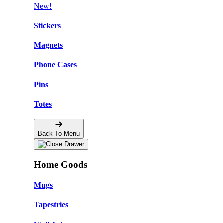
New!
Stickers
Magnets
Phone Cases
Pins
Totes
Back To Menu
Home Goods
Mugs
Tapestries