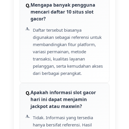
Mengapa banyak pengguna
mencari daftar 10 situs slot
gacor?
Daftar tersebut biasanya
digunakan sebagai referensi untuk
membandingkan fitur platform,
variasi permainan, metode
transaksi, kualitas layanan
pelanggan, serta kemudahan akses
dari berbagai perangkat.
Apakah informasi slot gacor
hari ini dapat menjamin
jackpot atau maxwin?
Tidak. Informasi yang tersedia
hanya bersifat referensi. Hasil