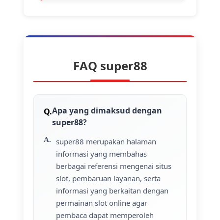
FAQ super88
Apa yang dimaksud dengan
super88?
super88 merupakan halaman
informasi yang membahas
berbagai referensi mengenai situs
slot, pembaruan layanan, serta
informasi yang berkaitan dengan
permainan slot online agar
pembaca dapat memperoleh