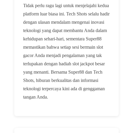
Tidak perlu ragu lagi untuk menjelajahi kedua
platform luar biasa ini. Tech Shots selalu hadir
dengan ulasan mendalam mengenai inovasi
teknologi yang dapat membantu Anda dalam
kehidupan sehari-hari, sementara Super88
memastikan bahwa setiap sesi bermain slot
gacor Anda menjadi pengalaman yang tak
terlupakan dengan hadiah slot jackpot besar
yang menanti. Bersama Super88 dan Tech
Shots, hiburan berkualitas dan informasi
teknologi terpercaya kini ada di genggaman
tangan Anda.