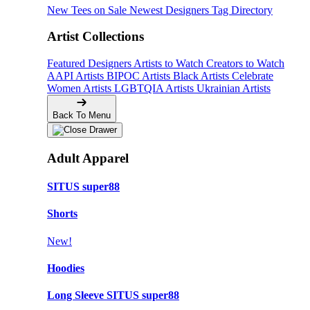
New Tees on Sale
Newest Designers
Tag Directory
Artist Collections
Featured Designers
Artists to Watch
Creators to Watch
AAPI Artists
BIPOC Artists
Black Artists
Celebrate
Women Artists
LGBTQIA Artists
Ukrainian Artists
Back To Menu
Adult Apparel
SITUS super88
Shorts
New!
Hoodies
Long Sleeve SITUS super88