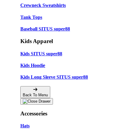
Crewneck Sweatshirts
Tank Tops
Baseball SITUS super88
Kids Apparel
Kids SITUS super88
Kids Hoodie
Kids Long Sleeve SITUS super88
Back To Menu
Accessories
Hats