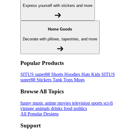
Express yourself with stickers and more
Home Goods
Decorate with pillows, tapestries, and more
Popular Products
SITUS super88
Shorts
Hoodies
Hats
Kids SITUS
super88
Stickers
Tank Tops
Mugs
Browse All Topics
funny
music
anime
movies
television
sports
sci-fi
vintage
animals
drinks
food
politics
All Popular Designs
Support