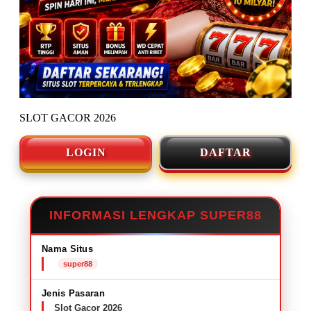
SLOT GACOR 2026
LOGIN
DAFTAR
INFORMASI LENGKAP SUPER88
Nama Situs
super88
Jenis Pasaran
Slot Gacor 2026