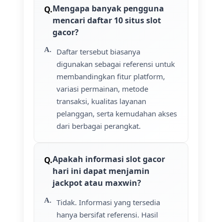
Mengapa banyak pengguna
mencari daftar 10 situs slot
gacor?
Daftar tersebut biasanya
digunakan sebagai referensi untuk
membandingkan fitur platform,
variasi permainan, metode
transaksi, kualitas layanan
pelanggan, serta kemudahan akses
dari berbagai perangkat.
Apakah informasi slot gacor
hari ini dapat menjamin
jackpot atau maxwin?
Tidak. Informasi yang tersedia
hanya bersifat referensi. Hasil