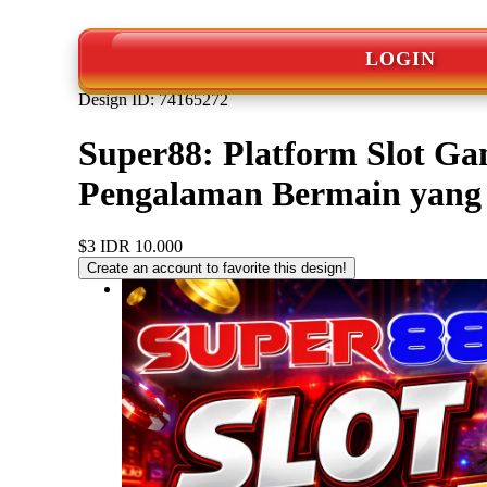
LOGIN
Design ID: 74165272
Super88: Platform Slot Ga
Pengalaman Bermain yang
$3
IDR 10.000
Create an account to favorite this design!