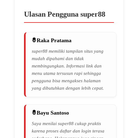
Ulasan Pengguna super88
Raka Pratama
super88 memiliki tampilan situs yang
mudah dipahami dan tidak
membingungkan. Informasi link dan
menu utama tersusun rapi sehingga
pengguna bisa mengakses halaman
yang dibutuhkan dengan lebih cepat.
Bayu Santoso
Saya menilai super88 cukup praktis
karena proses daftar dan login terasa