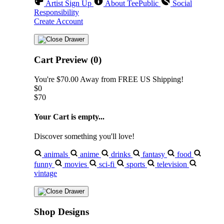
Artist Sign Up
About TeePublic
Social
Responsibility
Create Account
Cart Preview (0)
You're
$70.00
Away from
FREE US Shipping!
$0
$70
Your Cart is empty...
Discover something you'll love!
animals
anime
drinks
fantasy
food
funny
movies
sci-fi
sports
television
vintage
Shop Designs