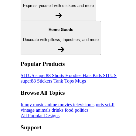
Express yourself with stickers and more
Home Goods
Decorate with pillows, tapestries, and more
Popular Products
SITUS super88
Shorts
Hoodies
Hats
Kids SITUS
super88
Stickers
Tank Tops
Mugs
Browse All Topics
funny
music
anime
movies
television
sports
sci-fi
vintage
animals
drinks
food
politics
All Popular Designs
Support