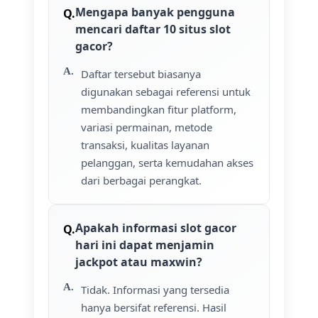
Mengapa banyak pengguna
mencari daftar 10 situs slot
gacor?
Daftar tersebut biasanya
digunakan sebagai referensi untuk
membandingkan fitur platform,
variasi permainan, metode
transaksi, kualitas layanan
pelanggan, serta kemudahan akses
dari berbagai perangkat.
Apakah informasi slot gacor
hari ini dapat menjamin
jackpot atau maxwin?
Tidak. Informasi yang tersedia
hanya bersifat referensi. Hasil