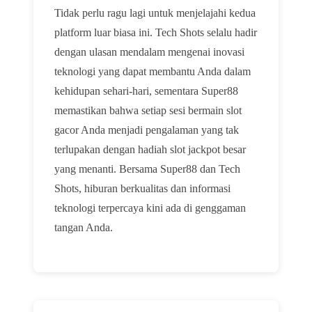
Tidak perlu ragu lagi untuk menjelajahi kedua
platform luar biasa ini. Tech Shots selalu hadir
dengan ulasan mendalam mengenai inovasi
teknologi yang dapat membantu Anda dalam
kehidupan sehari-hari, sementara Super88
memastikan bahwa setiap sesi bermain slot
gacor Anda menjadi pengalaman yang tak
terlupakan dengan hadiah slot jackpot besar
yang menanti. Bersama Super88 dan Tech
Shots, hiburan berkualitas dan informasi
teknologi terpercaya kini ada di genggaman
tangan Anda.