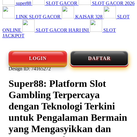
super88
SLOT GACOR
SLOT GACOR 2026
LINK SLOT GACOR
KAISAR 328
SLOT
ONLINE
SLOT GACOR HARI INI
SLOT
JACKPOT
LOGIN
DAFTAR
Design ID: 74165272
Super88: Platform Slot
Gambling Terpercaya
dengan Teknologi Terkini
untuk Pengalaman Bermain
yang Mengasyikkan dan