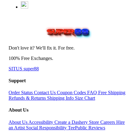
Don't love it? We'll fix it. For free.
100% Free Exchanges.
SITUS super88
Support
Order Status
Contact Us
Coupon Codes
FAQ
Free Shipping
Refunds & Returns
Shipping Info
Size Chart
About Us
About Us
Accessibility
Create a Dashery Store
Careers
Hire
an Artist
Social Responsibility
TeePublic Reviews