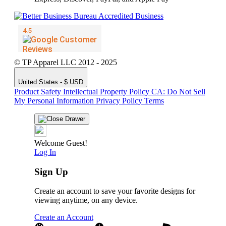
© TP Apparel LLC 2012 - 2025
United States - $ USD
Product Safety
Intellectual Property Policy
CA: Do Not Sell
My Personal Information
Privacy Policy
Terms
Welcome Guest!
Log In
Sign Up
Create an account to save your favorite designs for
viewing anytime, on any device.
Create an Account