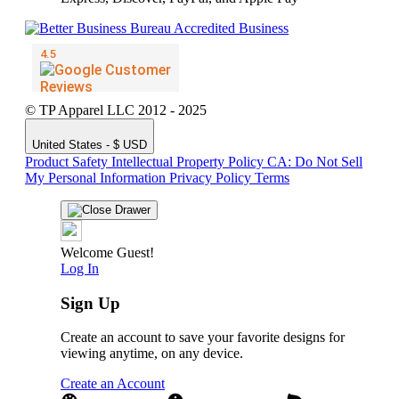
© TP Apparel LLC 2012 - 2025
United States - $ USD
Product Safety
Intellectual Property Policy
CA: Do Not Sell
My Personal Information
Privacy Policy
Terms
Welcome Guest!
Log In
Sign Up
Create an account to save your favorite designs for
viewing anytime, on any device.
Create an Account