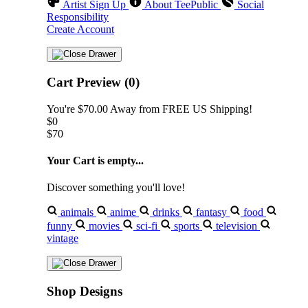
Artist Sign Up
About TeePublic
Social
Responsibility
Create Account
Cart Preview (0)
You're
$70.00
Away from
FREE US Shipping!
$0
$70
Your Cart is empty...
Discover something you'll love!
animals
anime
drinks
fantasy
food
funny
movies
sci-fi
sports
television
vintage
Shop Designs