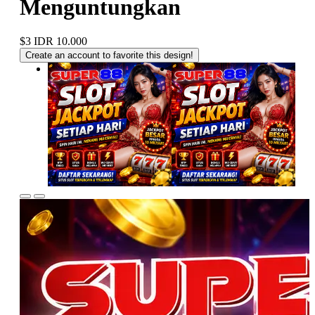
Menguntungkan
$3
IDR 10.000
Create an account to favorite this design!