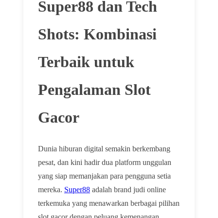
Super88 dan Tech
Shots: Kombinasi
Terbaik untuk
Pengalaman Slot
Gacor
Dunia hiburan digital semakin berkembang
pesat, dan kini hadir dua platform unggulan
yang siap memanjakan para pengguna setia
mereka.
Super88
adalah brand judi online
terkemuka yang menawarkan berbagai pilihan
slot gacor dengan peluang kemenangan