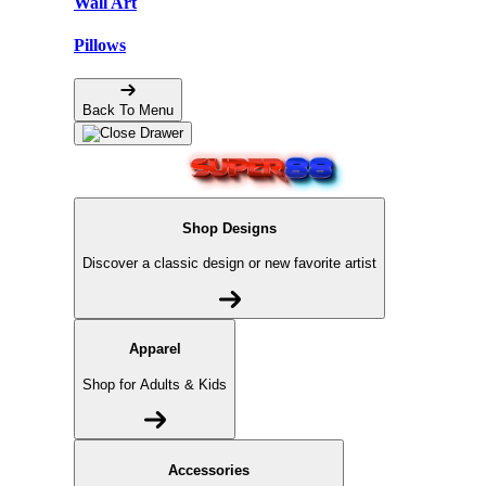
Wall Art
Pillows
Back To Menu
Shop Designs
Discover a classic design or new favorite artist
Apparel
Shop for Adults & Kids
Accessories