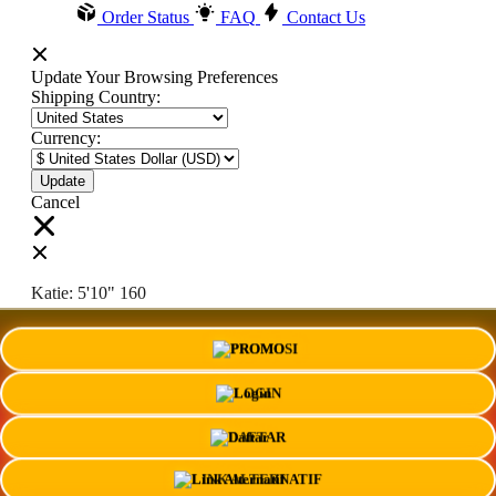
Order Status
FAQ
Contact Us
Update Your Browsing Preferences
Shipping Country:
Currency:
Cancel
Katie:
5'10"
160
PROMO
Select your person:
Male
Female
LOGIN
Height
Short
Med
Tall
DAFTAR
Weight
Slim
Avg
Heavy
LINK ALTERNATIF
View Size Chart