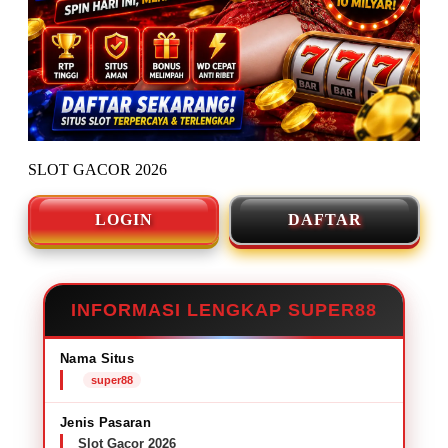
SLOT GACOR 2026
LOGIN
DAFTAR
INFORMASI LENGKAP SUPER88
Nama Situs
super88
Jenis Pasaran
Slot Gacor 2026