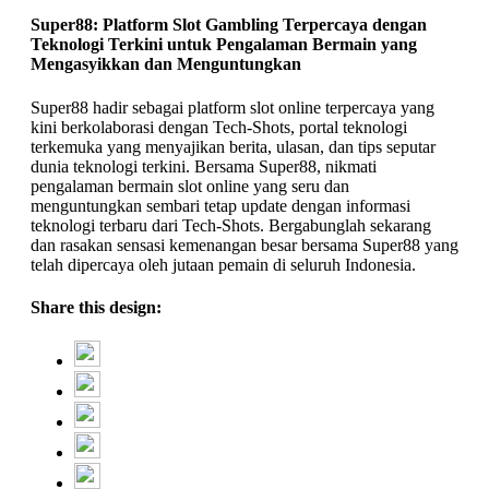
Super88: Platform Slot Gambling Terpercaya dengan
Teknologi Terkini untuk Pengalaman Bermain yang
Mengasyikkan dan Menguntungkan
Super88 hadir sebagai platform slot online terpercaya yang
kini berkolaborasi dengan Tech-Shots, portal teknologi
terkemuka yang menyajikan berita, ulasan, dan tips seputar
dunia teknologi terkini. Bersama Super88, nikmati
pengalaman bermain slot online yang seru dan
menguntungkan sembari tetap update dengan informasi
teknologi terbaru dari Tech-Shots. Bergabunglah sekarang
dan rasakan sensasi kemenangan besar bersama Super88 yang
telah dipercaya oleh jutaan pemain di seluruh Indonesia.
Share this design: