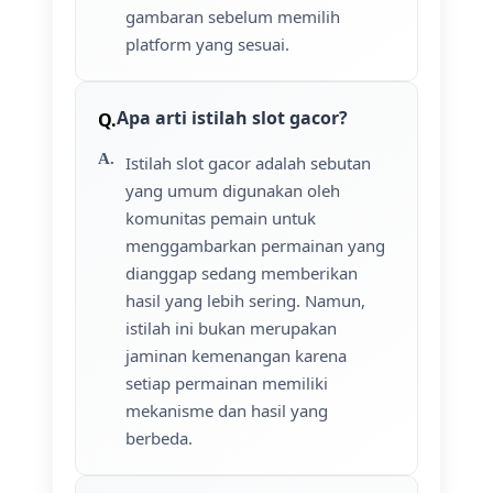
gambaran sebelum memilih
platform yang sesuai.
Apa arti istilah slot gacor?
Istilah slot gacor adalah sebutan
yang umum digunakan oleh
komunitas pemain untuk
menggambarkan permainan yang
dianggap sedang memberikan
hasil yang lebih sering. Namun,
istilah ini bukan merupakan
jaminan kemenangan karena
setiap permainan memiliki
mekanisme dan hasil yang
berbeda.