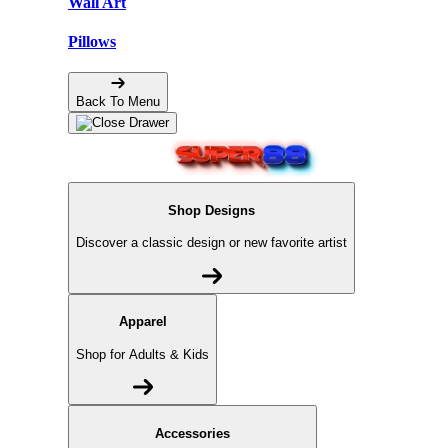
Wall Art
Pillows
Back To Menu
Shop Designs
Discover a classic design or new favorite artist
Apparel
Shop for Adults & Kids
Accessories