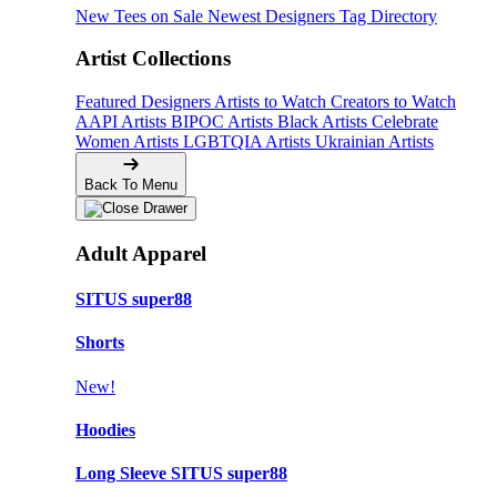
New Tees on Sale
Newest Designers
Tag Directory
Artist Collections
Featured Designers
Artists to Watch
Creators to Watch
AAPI Artists
BIPOC Artists
Black Artists
Celebrate
Women Artists
LGBTQIA Artists
Ukrainian Artists
Back To Menu
Adult Apparel
SITUS super88
Shorts
New!
Hoodies
Long Sleeve SITUS super88