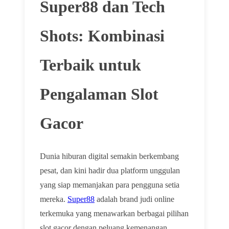
Super88 dan Tech
Shots: Kombinasi
Terbaik untuk
Pengalaman Slot
Gacor
Dunia hiburan digital semakin berkembang
pesat, dan kini hadir dua platform unggulan
yang siap memanjakan para pengguna setia
mereka.
Super88
adalah brand judi online
terkemuka yang menawarkan berbagai pilihan
slot gacor dengan peluang kemenangan