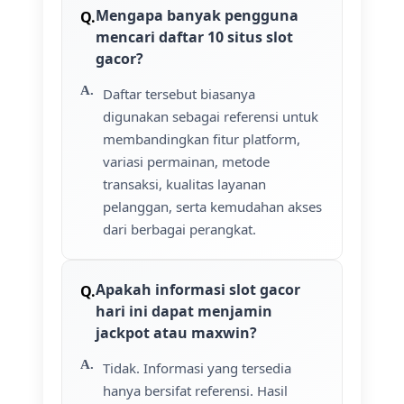
Mengapa banyak pengguna
mencari daftar 10 situs slot
gacor?
Daftar tersebut biasanya
digunakan sebagai referensi untuk
membandingkan fitur platform,
variasi permainan, metode
transaksi, kualitas layanan
pelanggan, serta kemudahan akses
dari berbagai perangkat.
Apakah informasi slot gacor
hari ini dapat menjamin
jackpot atau maxwin?
Tidak. Informasi yang tersedia
hanya bersifat referensi. Hasil