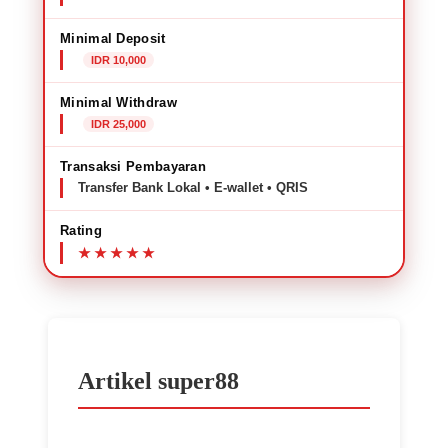
Minimal Deposit
IDR 10,000
Minimal Withdraw
IDR 25,000
Transaksi Pembayaran
Transfer Bank Lokal • E-wallet • QRIS
Rating
Artikel super88