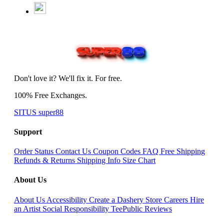
Don't love it? We'll fix it. For free.
100% Free Exchanges.
SITUS super88
Support
Order Status
Contact Us
Coupon Codes
FAQ
Free Shipping
Refunds & Returns
Shipping Info
Size Chart
About Us
About Us
Accessibility
Create a Dashery Store
Careers
Hire
an Artist
Social Responsibility
TeePublic Reviews