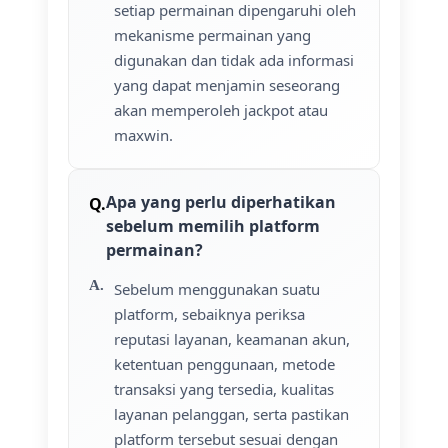
setiap permainan dipengaruhi oleh
mekanisme permainan yang
digunakan dan tidak ada informasi
yang dapat menjamin seseorang
akan memperoleh jackpot atau
maxwin.
Apa yang perlu diperhatikan
sebelum memilih platform
permainan?
Sebelum menggunakan suatu
platform, sebaiknya periksa
reputasi layanan, keamanan akun,
ketentuan penggunaan, metode
transaksi yang tersedia, kualitas
layanan pelanggan, serta pastikan
platform tersebut sesuai dengan