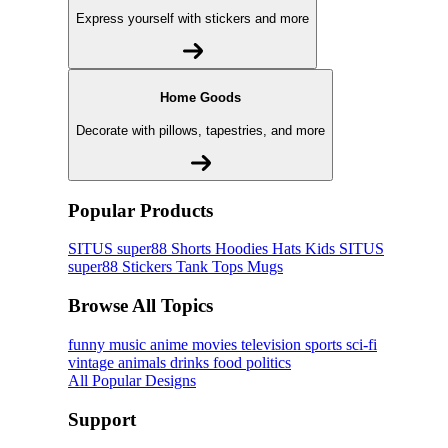
Express yourself with stickers and more
Home Goods
Decorate with pillows, tapestries, and more
Popular Products
SITUS super88
Shorts
Hoodies
Hats
Kids SITUS
super88
Stickers
Tank Tops
Mugs
Browse All Topics
funny
music
anime
movies
television
sports
sci-fi
vintage
animals
drinks
food
politics
All Popular Designs
Support