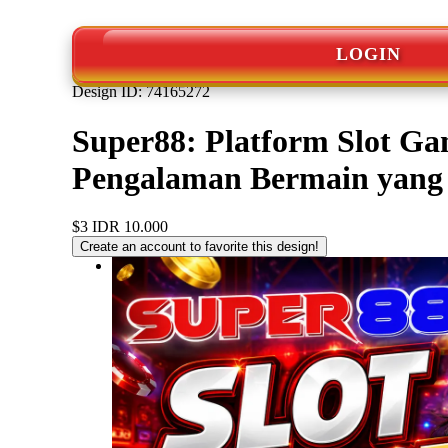
LOGIN
Design ID: 74165272
Super88: Platform Slot Ga
Pengalaman Bermain yang
$3
IDR 10.000
Create an account to favorite this design!