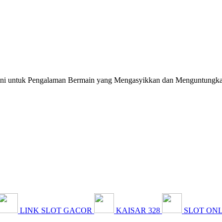
rkini untuk Pengalaman Bermain yang Mengasyikkan dan Menguntungk
LINK SLOT GACOR
KAISAR 328
SLOT ON