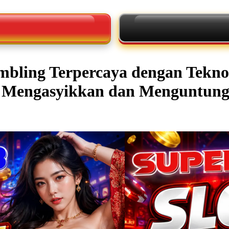
mbling Terpercaya dengan Teknol
 Mengasyikkan dan Menguntun