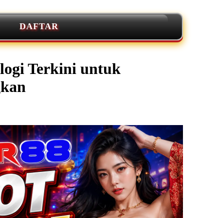
DAFTAR
ogi Terkini untuk
gkan