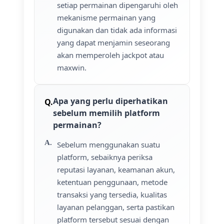
setiap permainan dipengaruhi oleh
mekanisme permainan yang
digunakan dan tidak ada informasi
yang dapat menjamin seseorang
akan memperoleh jackpot atau
maxwin.
Apa yang perlu diperhatikan
sebelum memilih platform
permainan?
Sebelum menggunakan suatu
platform, sebaiknya periksa
reputasi layanan, keamanan akun,
ketentuan penggunaan, metode
transaksi yang tersedia, kualitas
layanan pelanggan, serta pastikan
platform tersebut sesuai dengan