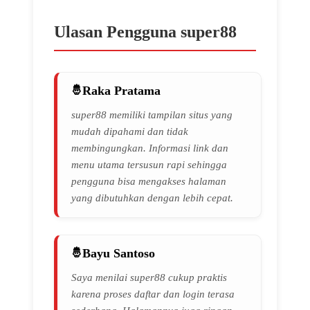
Ulasan Pengguna super88
Raka Pratama
super88 memiliki tampilan situs yang
mudah dipahami dan tidak
membingungkan. Informasi link dan
menu utama tersusun rapi sehingga
pengguna bisa mengakses halaman
yang dibutuhkan dengan lebih cepat.
Bayu Santoso
Saya menilai super88 cukup praktis
karena proses daftar dan login terasa