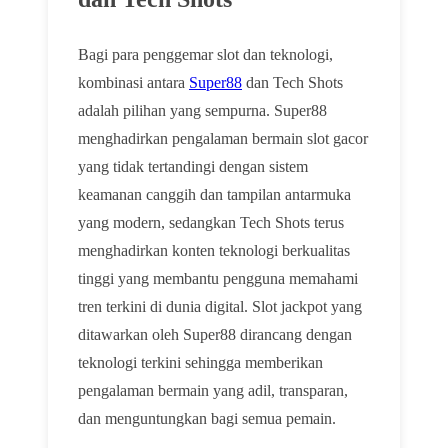
Bagi para penggemar slot dan teknologi,
kombinasi antara
Super88
dan Tech Shots
adalah pilihan yang sempurna. Super88
menghadirkan pengalaman bermain slot gacor
yang tidak tertandingi dengan sistem
keamanan canggih dan tampilan antarmuka
yang modern, sedangkan Tech Shots terus
menghadirkan konten teknologi berkualitas
tinggi yang membantu pengguna memahami
tren terkini di dunia digital. Slot jackpot yang
ditawarkan oleh Super88 dirancang dengan
teknologi terkini sehingga memberikan
pengalaman bermain yang adil, transparan,
dan menguntungkan bagi semua pemain.