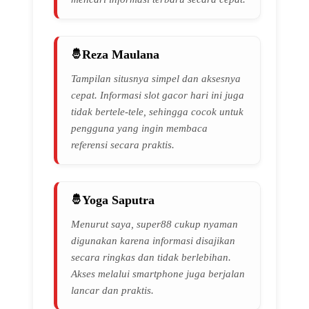
Reza Maulana
Tampilan situsnya simpel dan aksesnya
cepat. Informasi slot gacor hari ini juga
tidak bertele-tele, sehingga cocok untuk
pengguna yang ingin membaca
referensi secara praktis.
Yoga Saputra
Menurut saya, super88 cukup nyaman
digunakan karena informasi disajikan
secara ringkas dan tidak berlebihan.
Akses melalui smartphone juga berjalan
lancar dan praktis.