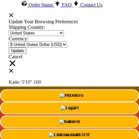
Order Status
FAQ
Contact Us
Update Your Browsing Preferences
Shipping Country:
Currency:
Cancel
Katie:
5'10"
160
PROMO
Select your person:
Male
Female
LOGIN
Height
Short
Med
Tall
DAFTAR
Weight
Slim
Avg
Heavy
LINK ALTERNATIF
View Size Chart