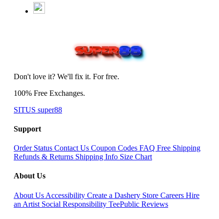
Don't love it? We'll fix it. For free.
100% Free Exchanges.
SITUS super88
Support
Order Status
Contact Us
Coupon Codes
FAQ
Free Shipping
Refunds & Returns
Shipping Info
Size Chart
About Us
About Us
Accessibility
Create a Dashery Store
Careers
Hire
an Artist
Social Responsibility
TeePublic Reviews