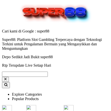
Cari kami di Google : super88
Super88: Platform Slot Gambling Terpercaya dengan Teknologi
Terkini untuk Pengalaman Bermain yang Mengasyikkan dan
Menguntungkan
Depo Sedikit Jadi Bukit super88
Rtp Terupdate Live Setiap Hari
Explore Categories
Popular Products