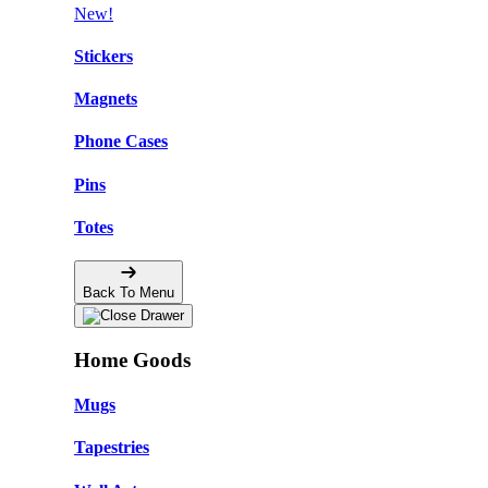
New!
Stickers
Magnets
Phone Cases
Pins
Totes
Back To Menu
Home Goods
Mugs
Tapestries