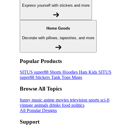
Express yourself with stickers and more
Home Goods
Decorate with pillows, tapestries, and more
Popular Products
SITUS super88
Shorts
Hoodies
Hats
Kids SITUS
super88
Stickers
Tank Tops
Mugs
Browse All Topics
funny
music
anime
movies
television
sports
sci-fi
vintage
animals
drinks
food
politics
All Popular Designs
Support