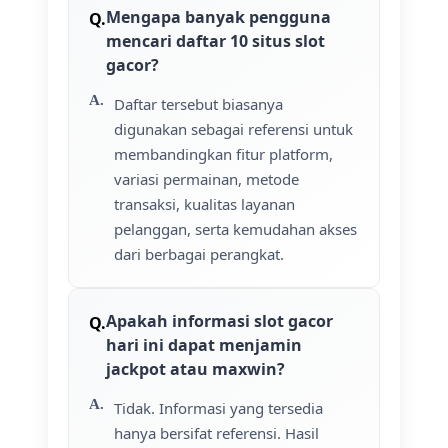
Mengapa banyak pengguna
mencari daftar 10 situs slot
gacor?
Daftar tersebut biasanya
digunakan sebagai referensi untuk
membandingkan fitur platform,
variasi permainan, metode
transaksi, kualitas layanan
pelanggan, serta kemudahan akses
dari berbagai perangkat.
Apakah informasi slot gacor
hari ini dapat menjamin
jackpot atau maxwin?
Tidak. Informasi yang tersedia
hanya bersifat referensi. Hasil