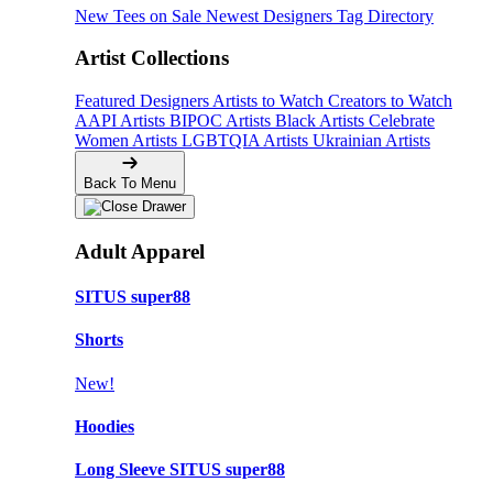
New Tees on Sale
Newest Designers
Tag Directory
Artist Collections
Featured Designers
Artists to Watch
Creators to Watch
AAPI Artists
BIPOC Artists
Black Artists
Celebrate
Women Artists
LGBTQIA Artists
Ukrainian Artists
Back To Menu
Adult Apparel
SITUS super88
Shorts
New!
Hoodies
Long Sleeve SITUS super88