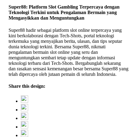
Super88: Platform Slot Gambling Terpercaya dengan
Teknologi Terkini untuk Pengalaman Bermain yang
Mengasyikkan dan Menguntungkan
Super88 hadir sebagai platform slot online terpercaya yang
kini berkolaborasi dengan Tech-Shots, portal teknologi
terkemuka yang menyajikan berita, ulasan, dan tips seputar
dunia teknologi terkini. Bersama Super88, nikmati
pengalaman bermain slot online yang seru dan
menguntungkan sembari tetap update dengan informasi
teknologi terbaru dari Tech-Shots. Bergabunglah sekarang
dan rasakan sensasi kemenangan besar bersama Super88 yang
telah dipercaya oleh jutaan pemain di seluruh Indonesia.
Share this design: