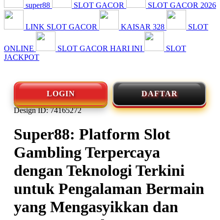
super88
SLOT GACOR
SLOT GACOR 2026
LINK SLOT GACOR
KAISAR 328
SLOT
ONLINE
SLOT GACOR HARI INI
SLOT
JACKPOT
LOGIN
DAFTAR
Design ID: 74165272
Super88: Platform Slot
Gambling Terpercaya
dengan Teknologi Terkini
untuk Pengalaman Bermain
yang Mengasyikkan dan