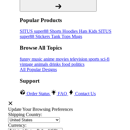
Popular Products
SITUS super88
Shorts
Hoodies
Hats
Kids SITUS
super88
Stickers
Tank Tops
Mugs
Browse All Topics
funny
music
anime
movies
television
sports
sci-fi
vintage
animals
drinks
food
politics
All Popular Designs
Support
Order Status
FAQ
Contact Us
Update Your Browsing Preferences
Shipping Country:
Currency: