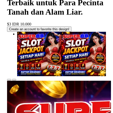
Terbaik untuk Para Pecinta
Tanah dan Alam Liar.
$3
IDR 10.000
Create an account to favorite this design!