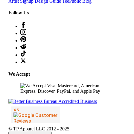
Artist Signup
Design Guide
TeePublic Blog
Follow Us
We Accept
© TP Apparel LLC 2012 - 2025