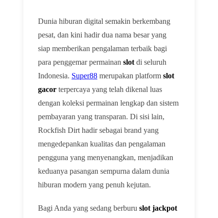
Dunia hiburan digital semakin berkembang
pesat, dan kini hadir dua nama besar yang
siap memberikan pengalaman terbaik bagi
para penggemar permainan
slot
di seluruh
Indonesia.
Super88
merupakan platform
slot
gacor
terpercaya yang telah dikenal luas
dengan koleksi permainan lengkap dan sistem
pembayaran yang transparan. Di sisi lain,
Rockfish Dirt hadir sebagai brand yang
mengedepankan kualitas dan pengalaman
pengguna yang menyenangkan, menjadikan
keduanya pasangan sempurna dalam dunia
hiburan modern yang penuh kejutan.
Bagi Anda yang sedang berburu
slot jackpot