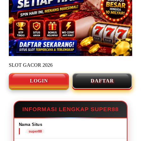
SLOT GACOR 2026
LOGIN
DAFTAR
INFORMASI LENGKAP SUPER88
Nama Situs
super88