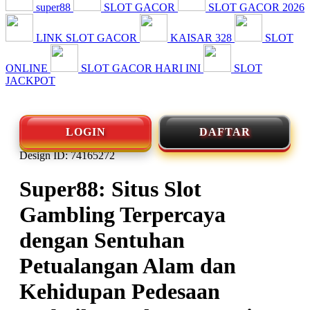
super88
SLOT GACOR
SLOT GACOR 2026
LINK SLOT GACOR
KAISAR 328
SLOT
ONLINE
SLOT GACOR HARI INI
SLOT
JACKPOT
LOGIN
DAFTAR
Design ID: 74165272
Super88: Situs Slot
Gambling Terpercaya
dengan Sentuhan
Petualangan Alam dan
Kehidupan Pedesaan