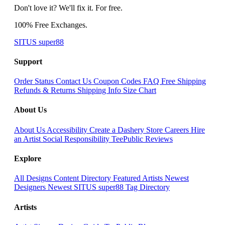
Don't love it? We'll fix it. For free.
100% Free Exchanges.
SITUS super88
Support
Order Status
Contact Us
Coupon Codes
FAQ
Free Shipping
Refunds & Returns
Shipping Info
Size Chart
About Us
About Us
Accessibility
Create a Dashery Store
Careers
Hire
an Artist
Social Responsibility
TeePublic Reviews
Explore
All Designs
Content Directory
Featured Artists
Newest
Designers
Newest SITUS super88
Tag Directory
Artists