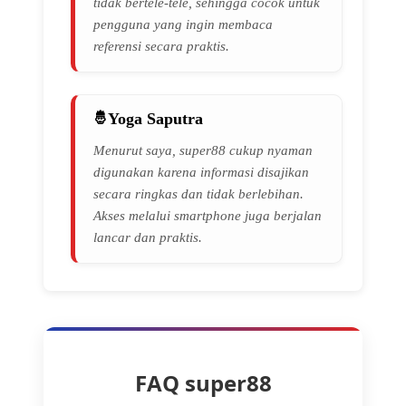
tidak bertele-tele, sehingga cocok untuk
pengguna yang ingin membaca
referensi secara praktis.
Yoga Saputra
Menurut saya, super88 cukup nyaman
digunakan karena informasi disajikan
secara ringkas dan tidak berlebihan.
Akses melalui smartphone juga berjalan
lancar dan praktis.
FAQ super88