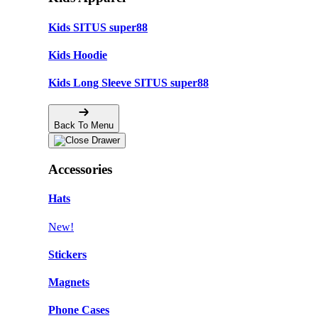
Kids SITUS super88
Kids Hoodie
Kids Long Sleeve SITUS super88
Back To Menu
Accessories
Hats
New!
Stickers
Magnets
Phone Cases